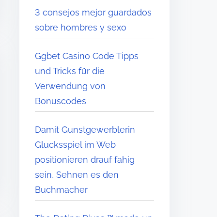
3 consejos mejor guardados
sobre hombres y sexo
Ggbet Casino Code Tipps
und Tricks für die
Verwendung von
Bonuscodes
Damit Gunstgewerblerin
Glucksspiel im Web
positionieren drauf fahig
sein, Sehnen es den
Buchmacher