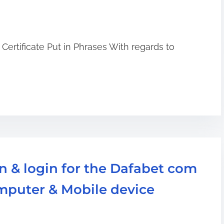
 Certificate Put in Phrases With regards to
n & login for the Dafabet com
mputer & Mobile device