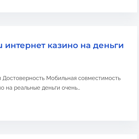
ru интернет казино на деньги
ы Достоверность Мобильная совместимость
о на реальные деньги очень…