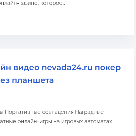
нлайн-казино, которое…
айн видео nevada24.ru покер
без планшета
ы Портативные совпадения Наградные
тные онлайн-игры на игровых автоматах…