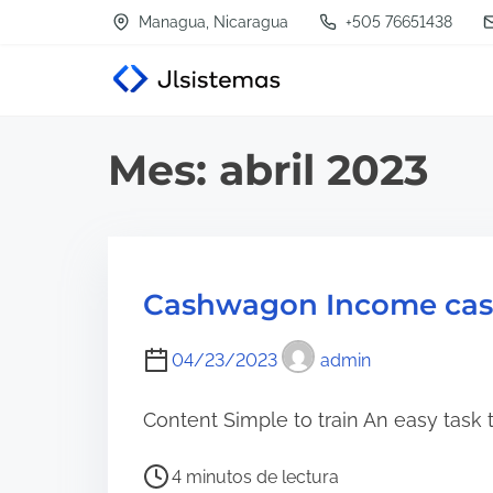
S
Managua, Nicaragua
+505 76651438
a
l
t
a
Mes:
abril 2023
r
a
l
c
Cashwagon Income cas
o
n
04/23/2023
admin
t
Content Simple to train An easy task 
e
n
T
4 minutos de lectura