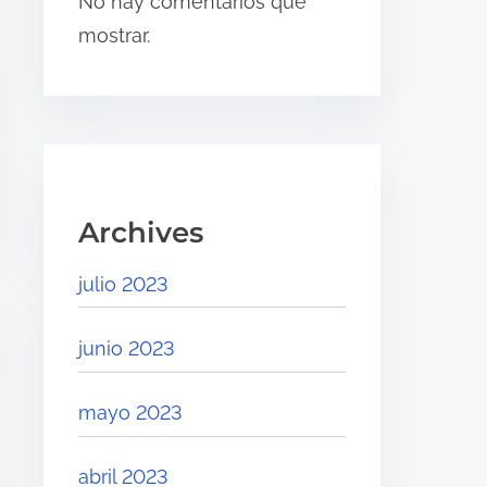
No hay comentarios que
mostrar.
Archives
julio 2023
junio 2023
mayo 2023
abril 2023