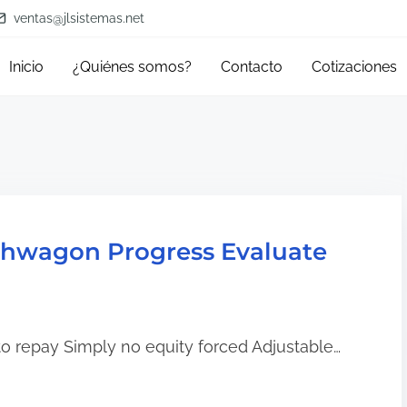
ventas@jlsistemas.net
Inicio
¿Quiénes somos?
Contacto
Cotizaciones
hwagon Progress Evaluate
to repay Simply no equity forced Adjustable…