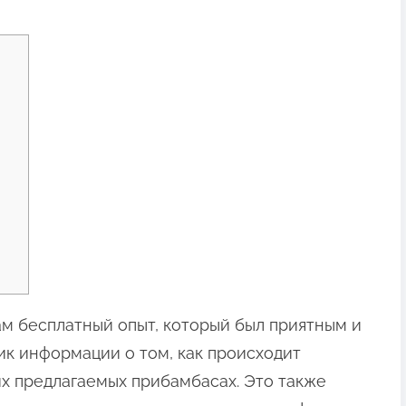
м бесплатный опыт, который был приятным и
ик информации о том, как происходит
их предлагаемых прибамбасах. Это также