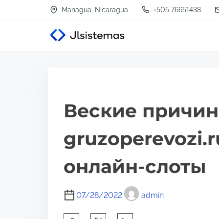
S
Managua, Nicaragua
+505 76651438
a
l
t
a
r
a
Веские причин
l
c
gruzoperevozi.
o
n
онлайн-слоты
t
e
07/28/2022
admin
n