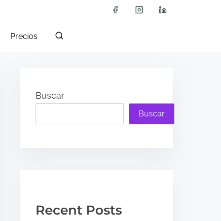
Precios
Buscar
Buscar
Recent Posts