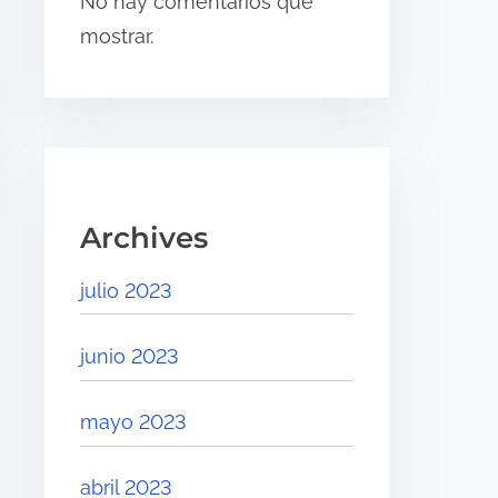
No hay comentarios que
mostrar.
Archives
julio 2023
junio 2023
mayo 2023
abril 2023