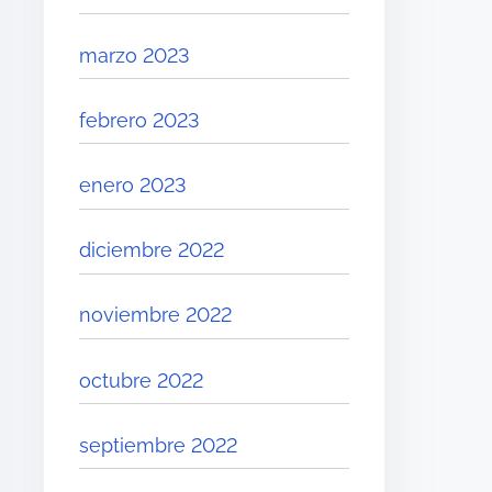
marzo 2023
febrero 2023
enero 2023
diciembre 2022
noviembre 2022
octubre 2022
septiembre 2022