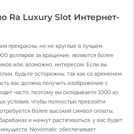
 Ra Luxury Slot Интернет-
ия прекрасны, но не круглые в лучшем
 000 долларов за вращение, являются более
ков или, возможно, интересом. Если вы
 спин, будьте осторожны, так как со временем
асть вас должна получить изображение с
одит часто, поэтому вы складываете 1000 из
ых условия, чтобы полностью превзойти
потребуется более высокий символ оплаты,
 барабанах и начнут растягиваться, у вас будет
еимуществ. Novomatic обеспечивает