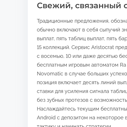
Свежий, связанный 
Традиционные предложения, обозна
обычно включают в себя сыпучий зн
выплат, пять таблиц выплат, пять б
15 коллекций. Сервис Aristocrat пр
с восемью, 10 или даже десятью бе
бесплатным игровым автоматом Ra 
Novomatic в случае больших успех
позиция включает десять линий вып
ставки для усиления сигнала табли
без зубных протезов с возможност
Наслаждайтесь текущим бесплатны
Android с депозитом на некоторое в
тактику и начинать стратегии.