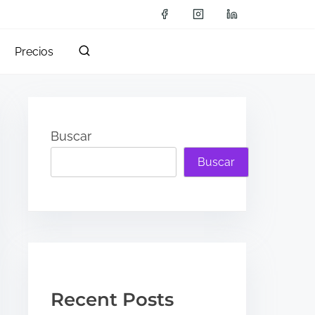
Precios
Buscar
Buscar
Recent Posts