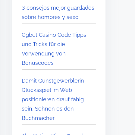
3 consejos mejor guardados
sobre hombres y sexo
Ggbet Casino Code Tipps
und Tricks für die
Verwendung von
Bonuscodes
Damit Gunstgewerblerin
Glucksspiel im Web
positionieren drauf fahig
sein, Sehnen es den
Buchmacher