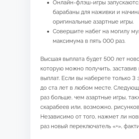
Онлайн-флэш-игры запускаются
барабаны для наживки и начина
оригинальные азартные игры.
Совершите набег на могилу мум
максимума в пять 000 раз.
Высшая выплата будет 500 лет ново
которую можно получить, заставив
выплат. Если вы наберете только 3
до ста лет в любом месте. Следую
раз больше, чем азартные игры, та
скарабеев или, возможно, рисунков
Независимо от того, нажмет ли нов
раз новый переключатель «+», факт