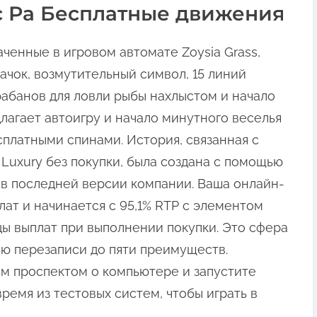
с Ра Бесплатные движения
ченные в игровом автомате Zoysia Grass,
ачок, возмутительный символ, 15 линий
арабанов для ловли рыбы нахлыстом и начало
едлагает автоигру и начало минутного веселья
сплатными спинами. История, связанная с
Luxury без покупки, была создана с помощью
ов последней версии компании. Ваша онлайн-
лат и начинается с 95,1% RTP с элементом
цы выплат при выполнении покупки. Это сфера
ью перезаписи до пяти преимуществ.
м проспектом о компьютере и запустите
ремя из тестовых систем, чтобы играть в