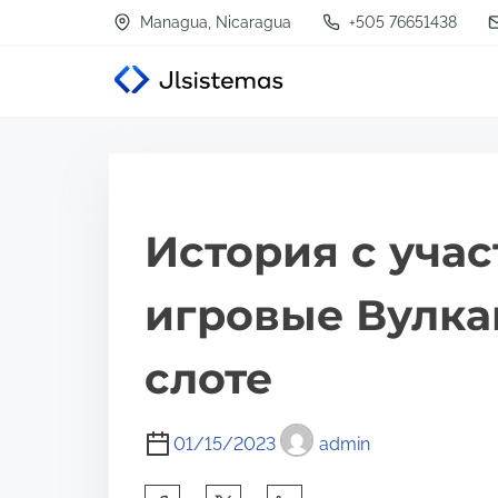
S
Managua, Nicaragua
+505 76651438
a
l
t
a
r
a
История с уча
l
c
игровые Вулкан
o
n
слоте
t
e
01/15/2023
admin
n