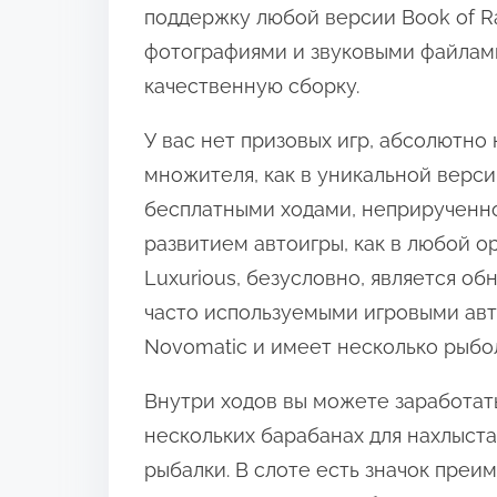
поддержку любой версии Book of R
фотографиями и звуковыми файлами
качественную сборку.
У вас нет призовых игр, абсолютно
множителя, как в уникальной верси
бесплатными ходами, неприрученно
развитием автоигры, как в любой о
Luxurious, безусловно, является о
часто используемыми игровыми авт
Novomatic и имеет несколько рыбол
Внутри ходов вы можете заработат
нескольких барабанах для нахлыста
рыбалки. В слоте есть значок пре