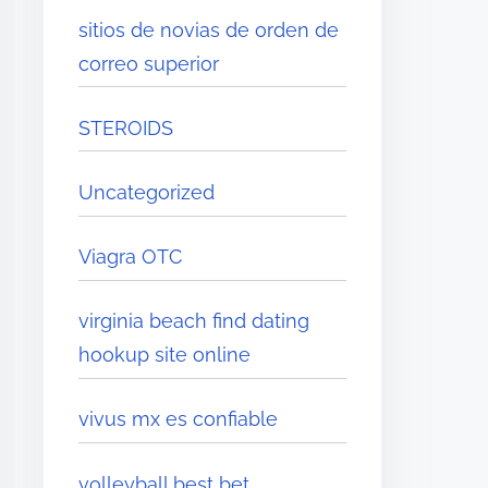
sitios de novias de orden de
correo superior
STEROIDS
Uncategorized
Viagra OTC
virginia beach find dating
hookup site online
vivus mx es confiable
volleyball best bet