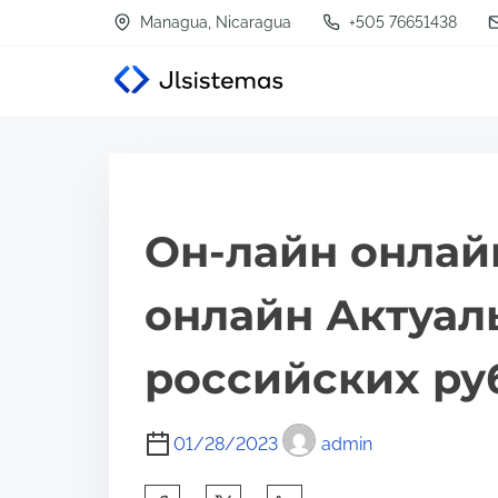
S
Managua, Nicaragua
+505 76651438
a
l
t
a
r
a
Он-лайн онлай
l
c
онлайн Актуал
o
n
российских ру
t
e
01/28/2023
admin
n