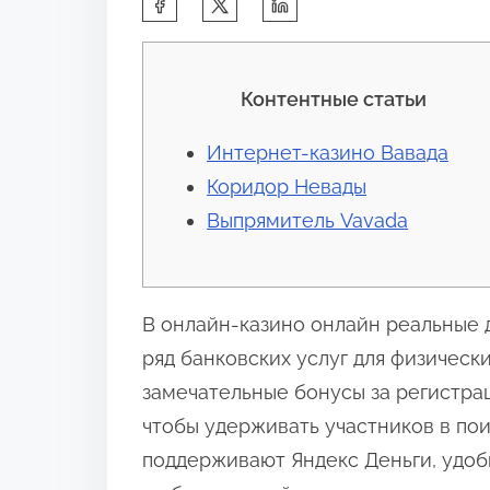
i
C
d
o
o
m
Контентные статьи
p
a
Интернет-казино Вавада
r
Коридор Невады
t
Выпрямитель Vavada
e
e
s
В онлайн-казино онлайн реальные 
t
ряд банковских услуг для физических
a
замечательные бонусы за регистра
e
чтобы удерживать участников в пои
n
поддерживают Яндекс Деньги, удоб
t