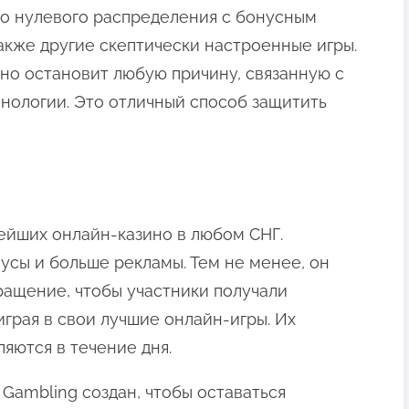
ло нулевого распределения с бонусным
акже другие скептически настроенные игры.
ьно остановит любую причину, связанную с
нологии. Это отличный способ защитить
ейших онлайн-казино в любом СНГ.
усы и больше рекламы. Тем не менее, он
ращение, чтобы участники получали
грая в свои лучшие онлайн-игры. Их
яются в течение дня.
Gambling создан, чтобы оставаться