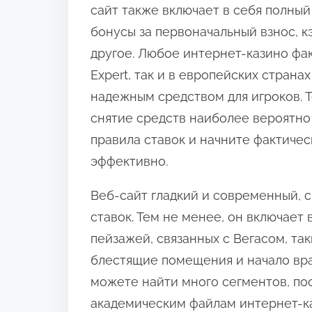
сайт также включает в себя полный
бонусы за первоначальный взнос, 
другое. Любое интернет-казино фак
Expert, так и в европейских странах
надежным средством для игроков. Т
снятие средств наиболее вероятно 
правила ставок и начните фактиче
эффективно.
Веб-сайт гладкий и современный, 
ставок. Тем не менее, он включает
пейзажей, связанных с Вегасом, та
блестящие помещения и начало вра
можете найти много сегментов, по
академическим файлам интернет-ка