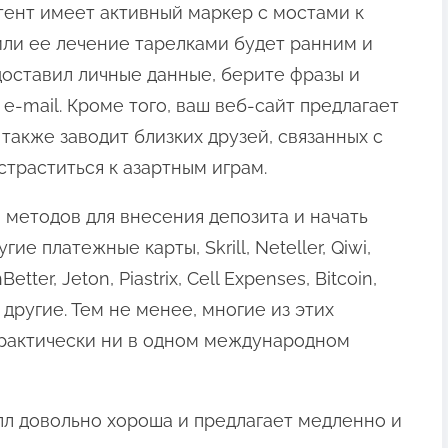
тент имеет активный маркер с мостами к
или ее лечение тарелками будет ранним и
доставил личные данные, берите фразы и
e-mail. Кроме того, ваш веб-сайт предлагает
также заводит близких друзей, связанных с
страститься к азартным играм.
 методов для внесения депозита и начать
гие платежные карты, Skrill, Neteller, Qiwi,
tter, Jeton, Piastrix, Cell Expenses, Bitcoin,
и другие. Тем не менее, многие из этих
практически ни в одном международном
лл довольно хороша и предлагает медленно и