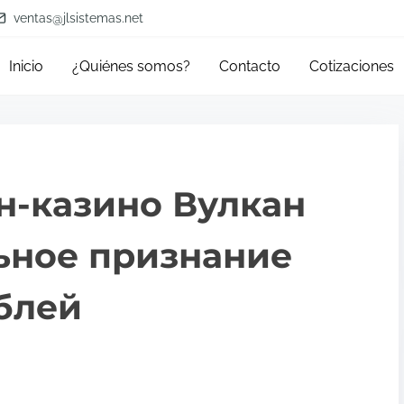
ventas@jlsistemas.net
Inicio
¿Quiénes somos?
Contacto
Cotizaciones
н-казино Вулкан
ьное признание
блей