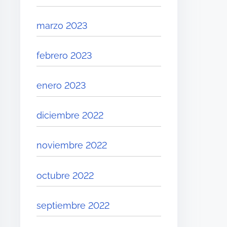
marzo 2023
febrero 2023
enero 2023
diciembre 2022
noviembre 2022
octubre 2022
septiembre 2022