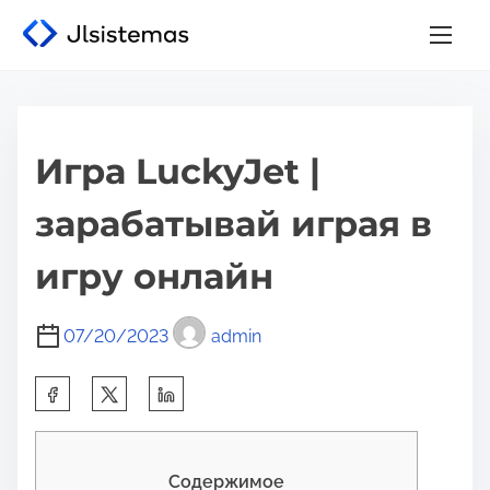
S
a
l
t
a
Игра LuckyJet |
r
a
зарабатывай играя в
l
c
игру онлайн
o
n
07/20/2023
admin
t
e
C
n
o
i
m
d
p
Содержимое