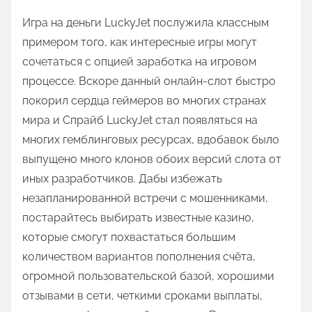
Игра на деньги LuckyJet послужила классным
примером того, как интересные игры могут
сочетаться с опцией заработка на игровом
процессе. Вскоре данный онлайн-слот быстро
покорил сердца геймеров во многих странах
мира и Спрайб LuckyJet стал появляться на
многих гемблинговых ресурсах, вдобавок было
выпущено много клонов обоих версий слота от
иных разработчиков. Дабы избежать
незапланированной встречи с мошенниками,
постарайтесь выбирать известные казино,
которые смогут похвастаться большим
количеством вариантов пополнения счёта,
огромной пользовательской базой, хорошими
отзывами в сети, четкими сроками выплаты,