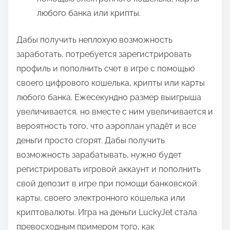
любого банка или крипты.
Дабы получить неплохую возможность
заработать, потребуется зарегистрировать
профиль и пополнить счет в игре с помощью
своего цифрового кошелька, крипты или карты
любого банка. Ежесекундно размер выигрыша
увеличивается, но вместе с ним увеличивается и
вероятность того, что аэроплан упадёт и все
деньги просто сгорят. Дабы получить
возможность зарабатывать, нужно будет
регистрировать игровой аккаунт и пополнить
свой депозит в игре при помощи банковской
карты, своего электронного кошелька или
криптовалюты. Игра на деньги LuckyJet стала
превосходным примером того, как