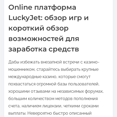
Online платформа
LuckyJet: обзор игр и
короткий обзор
возможностей для
заработка средств
Дабы избежать внезапной встречи с казино-
мошенником, старайтесь выбирать крупные
международные казино, которые смогут
похвастаться огромной базы пользователей,
хорошими отзывами на независимых форумах,
большим количеством методов пополнения
счета, наличием лицензии, четкими сроками
выплаты. Невероятно быстро описанный