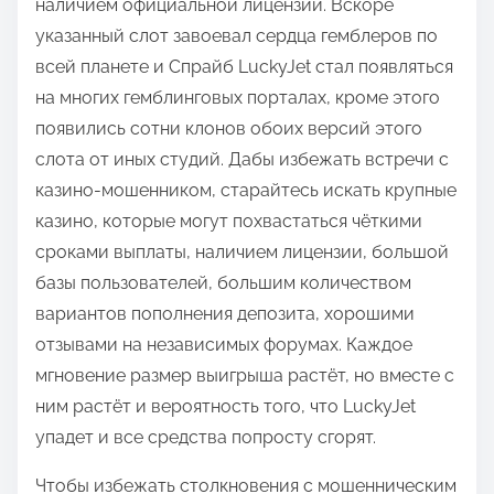
наличием официальной лицензии. Вскоре
указанный слот завоевал сердца гемблеров по
всей планете и Спрайб LuckyJet стал появляться
на многих гемблинговых порталах, кроме этого
появились сотни клонов обоих версий этого
слота от иных студий. Дабы избежать встречи с
казино-мошенником, старайтесь искать крупные
казино, которые могут похвастаться чёткими
сроками выплаты, наличием лицензии, большой
базы пользователей, большим количеством
вариантов пополнения депозита, хорошими
отзывами на независимых форумах. Каждое
мгновение размер выигрыша растёт, но вместе с
ним растёт и вероятность того, что LuckyJet
упадет и все средства попросту сгорят.
Чтобы избежать столкновения с мошенническим