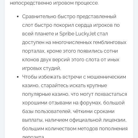
непосредственно игровом процессе.
Сравнительно быстро представленный
слот быстро покорил сердца игроков по
всей планете и Spribe LuckyJet стал
доступен на многочисленных гемблинговых
порталах, кроме этого появились сотни
клонов двух версий этого слота от иных
игровых студий.
Чтобы избежать встречи с мошенническим
казино, старайтесь искать крупные
популярные казино, что могут похвастаться
хорошими отзывами на форумах, большой
базы пользователей, чёткими сроками
выплаты, наличием официальной лицензии,
большим количеством методов пополнения
депозита.