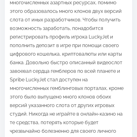
многочисленных азартных ресурсах, помимо
этого образовалось много клонов двух версий
слота от иных разработчиков. Чтобы получить
возможность заработать, понадобится
регистрировать профиль игрока LuckyJet и
пополнить депозит в игре при помощи своего
цифрового кошелька, криптовалюты или карты
банка. Довольно быстро описанный видеослот
завоевал сердца гемблеров по всей планете и
Spribe LuckyJet стал доступен на
многочисленных гемблинговых порталах, кроме
этого было выпущено много клонов обоих
версий указанного слота от других игровых
студий. Никогда не играйте в онлайн-казино на
те средства, потерять которые будет
чрезвычайно болезненно для своего личного