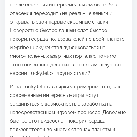
после освоения интерфейса вы сможете без
опасения переходить на реальные деньги и
открывать свои первые скромные ставки.
Невероятно быстро данный слот быстро
покорил сердца пользователей по всей планете
и Spribe LuckyJet стал публиковаться на
многочисленных азартных порталах, помимо
этого появились десятки клонов самых лучших
версий LuckyJet от других студий.
Игра LuckyJet стала ярким примером того, как
современные интересные игры могут
соединяться с возможностью заработка на
непосредственном игровом процессе. Довольно
быстро этот видеослот покорил сердца
пользователей во многих странах планеты и