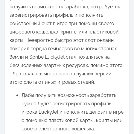
получить возможность заработка, потребуется
зарегистрировать профиль и пополнить
собственный счет в игре при помощи своего
цифрового кошелька, крипты или пластиковой
карты. Невероятно быстро этот слот онлайн
покорил сердца гемблеров во многих странах
Земли и Spribe LuckyJet стал появляться на
бесчисленных азартных ресурсах, помимо этого
образовалось много клонов лучших версий
этого слота от иных игровых студий.
Дабы получить возможность заработать,
нужно будет регистрировать профиль
игрока LuckyJet и пополнить депозит в игре
с помощью пластиковой карты, крипты или
своего электронного кошелька.