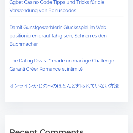
a
t
Ggbet Casino Code Tipps und Tricks für die
d
u
Verwendung von Bonuscodes
e
a
l
l
Damit Gunstgewerblerin Glucksspiel im Web
a
l
positionieren drauf fahig sein, Sehnen es den
e
y
Buchmacher
n
d
t
o
The Dating Divas ™ made un mariage Challenge
r
I
Garanti Créer Romance et intimité
a
f
d
i
オンラインかじのへのほとんど知られていない方法
a
G
o
t
B
a
Recent Comments