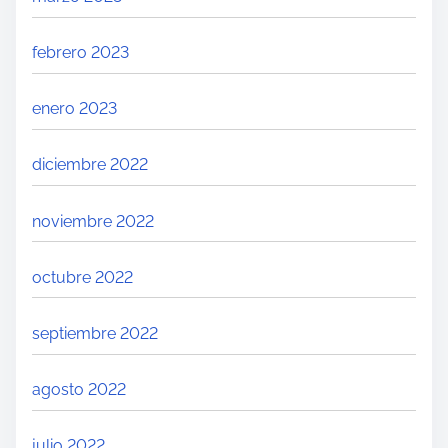
febrero 2023
enero 2023
diciembre 2022
noviembre 2022
octubre 2022
septiembre 2022
agosto 2022
julio 2022