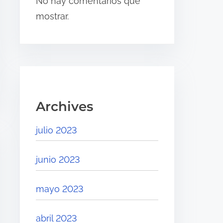
No hay comentarios que
mostrar.
Archives
julio 2023
junio 2023
mayo 2023
abril 2023