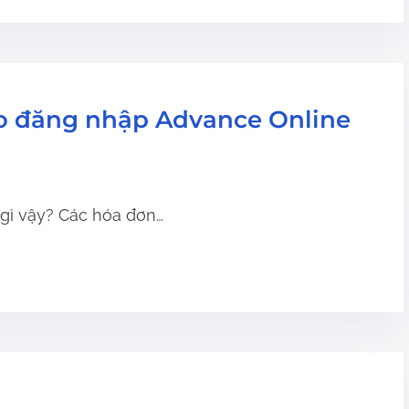
o đăng nhập Advance Online
i gì vậy? Các hóa đơn…