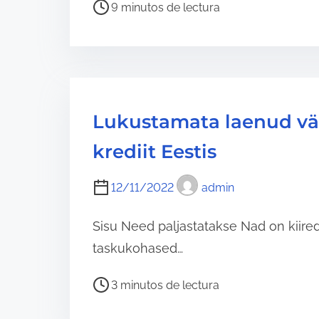
T
9 minutos de lectura
u
i
r
e
a
m
d
p
e
o
l
Lukustamata laenud vä
d
a
e
krediit Eestis
e
l
n
e
12/11/2022
admin
t
c
r
t
Sisu Need paljastatakse Nad on kiired
a
u
taskukohased…
d
r
a
T
a
3 minutos de lectura
i
d