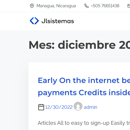
S
Managua, Nicaragua
+505 76651438
a
l
t
a
Mes:
diciembre 2
r
a
l
c
Early On the internet b
o
payments Credits insid
n
t
12/30/2022
admin
e
n
Articles All to easy to sign-up Easil