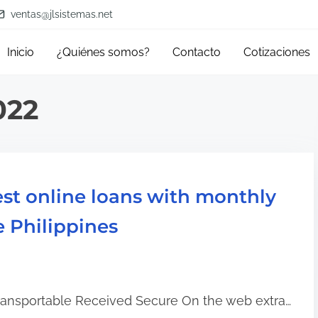
ventas@jlsistemas.net
Inicio
¿Quiénes somos?
Contacto
Cotizaciones
022
est online loans with monthly
e Philippines
y transportable Received Secure On the web extra…