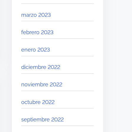
marzo 2023
febrero 2023
enero 2023
diciembre 2022
noviembre 2022
octubre 2022
septiembre 2022