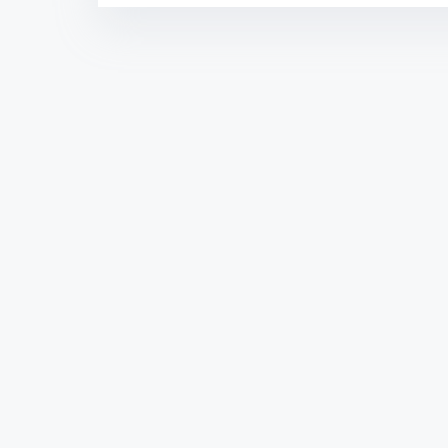
e
e
m
l
p
a
o
e
d
n
e
t
l
r
e
a
c
d
t
a
u
r
a
d
e
l