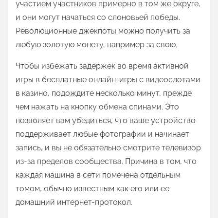
участием участников примерно в том же округе,
и они могут начаться со слоновьей победы.
Революционные джекпоты можно получить за
любую золотую монету, например за свою.
Чтобы избежать задержек во время активной
игры в бесплатные онлайн-игры с видеослотами
в казино, подождите несколько минут, прежде
чем нажать на кнопку обмена спинами. Это
позволяет вам убедиться, что ваше устройство
поддерживает любые фотографии и начинает
запись, и вы не обязательно смотрите телевизор
из-за пределов сообщества. Причина в том, что
каждая машина в сети помечена отдельным
томом, обычно известным как его или ее
домашний интернет-протокол.