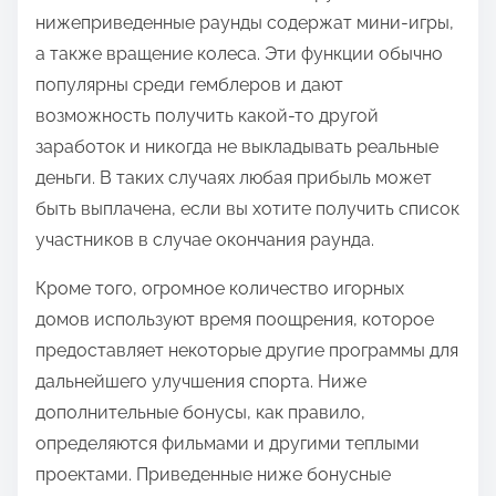
нижеприведенные раунды содержат мини-игры,
а также вращение колеса. Эти функции обычно
популярны среди гемблеров и дают
возможность получить какой-то другой
заработок и никогда не выкладывать реальные
деньги. В таких случаях любая прибыль может
быть выплачена, если вы хотите получить список
участников в случае окончания раунда.
Кроме того, огромное количество игорных
домов используют время поощрения, которое
предоставляет некоторые другие программы для
дальнейшего улучшения спорта. Ниже
дополнительные бонусы, как правило,
определяются фильмами и другими теплыми
проектами. Приведенные ниже бонусные