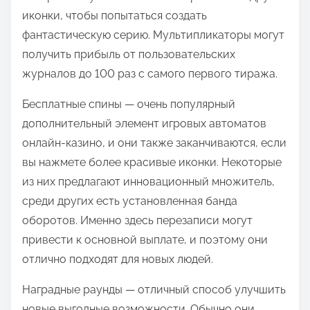
иконки, чтобы попытаться создать
фантастическую серию. Мультипликаторы могут
получить прибыль от пользовательских
журналов до 100 раз с самого первого тиража.
Бесплатные спины — очень популярный
дополнительный элемент игровых автоматов
онлайн-казино, и они также заканчиваются, если
вы нажмете более красивые иконки. Некоторые
из них предлагают инновационный множитель,
среди других есть установленная банда
оборотов. Именно здесь перезаписи могут
привести к основной выплате, и поэтому они
отлично подходят для новых людей.
Наградные раунды — отличный способ улучшить
новые выгодные возможности. Обычно они