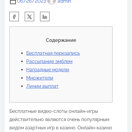
06/26/2023
admin
o
C
o
m
p
Содержание
a
Бесплатная перезапись
r
Рассыпание эмблем
t
Наградные модели
e
Множители
e
Линии выплат
s
t
a
Бесплатные видео-слоты онлайн-игры
e
действительно являются очень популярным
n
видом азартных игр в казино. Онлайн-казино
t