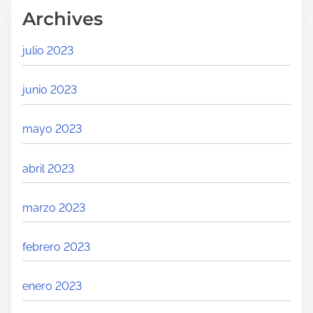
Archives
julio 2023
junio 2023
mayo 2023
abril 2023
marzo 2023
febrero 2023
enero 2023