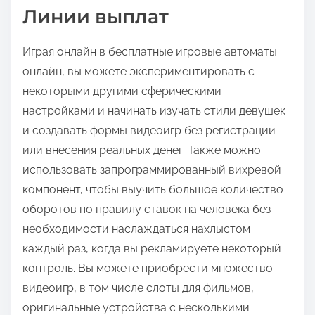
Линии выплат
Играя онлайн в бесплатные игровые автоматы
онлайн, вы можете экспериментировать с
некоторыми другими сферическими
настройками и начинать изучать стили девушек
и создавать формы видеоигр без регистрации
или внесения реальных денег. Также можно
использовать запрограммированный вихревой
компонент, чтобы выучить большое количество
оборотов по правилу ставок на человека без
необходимости наслаждаться нахлыстом
каждый раз, когда вы рекламируете некоторый
контроль. Вы можете приобрести множество
видеоигр, в том числе слоты для фильмов,
оригинальные устройства с несколькими