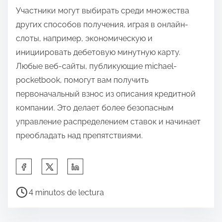
Участники могут выбирать среди множества
других способов получения, играя в онлайн-
слоты, например, экономическую и
инициировать дебетовую минутную карту.
Любые веб-сайты, публикующие michael-
pocketbook, помогут вам получить
первоначальный взнос из описания кредитной
компании. Это делает более безопасным
управление распределением ставок и начинает
преобладать над препятствиями.
C
o
T
m
4 minutos de lectura
i
p
e
a