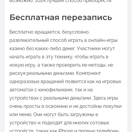
возможно, 1024 лучший способ приобрести.
Бесплатная перезапись
Бесплатно вращается, безусловно,
развлекательный способ играть в онлайн-игры
казино без каких-либо денег. Участники могут
начать играть в эту технику, чтобы играть в
новую игру, а также проверить ее методы, не
рискуя реальными деньгами. Компонент
одноразовых вращений появится как на игровых
автоматах с кинофильмами, так и на
устройствах с реальными деньгами. Здесь игры
очень просты в освоении и не достойны покупки
или меню. Они могут быть загружены в
устройство и подходят для многих сотовых
устройств, таких как iPhone и первые телефоны