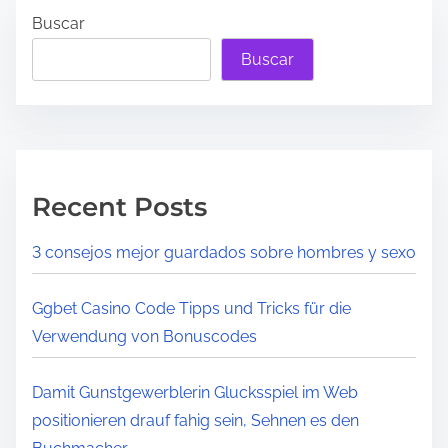
Buscar
Buscar
Recent Posts
3 consejos mejor guardados sobre hombres y sexo
Ggbet Casino Code Tipps und Tricks für die
Verwendung von Bonuscodes
Damit Gunstgewerblerin Glucksspiel im Web
positionieren drauf fahig sein, Sehnen es den