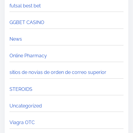
futsal best bet
GGBET CASINO
News
Online Pharmacy
sitios de novias de orden de correo superior
STEROIDS
Uncategorized
Viagra OTC