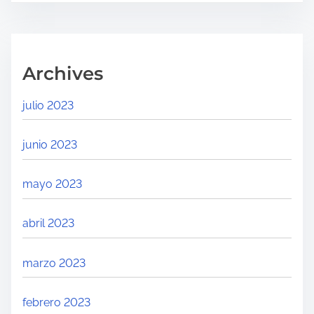
Archives
julio 2023
junio 2023
mayo 2023
abril 2023
marzo 2023
febrero 2023