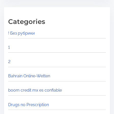
Categories
! Без рубрики
1
2
Bahrain Online-Wetten
boom credit mx es confiable
Drugs no Prescription