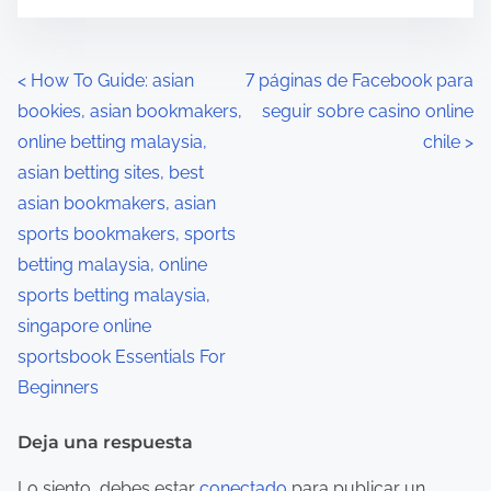
e
n
t
n
:
u
t
N
<
How To Guide: asian
7 páginas de Facebook para
r
r
bookies, asian bookmakers,
seguir sobre casino online
a
a
a
online betting malaysia,
chile
>
d
d
v
asian betting sites, best
e
a
asian bookmakers, asian
e
l
e
sports bookmakers, sports
a
n
g
betting malaysia, online
e
:
sports betting malaysia,
a
n
singapore online
t
c
sportsbook Essentials For
r
i
Beginners
a
d
ó
Deja una respuesta
a
n
Lo siento, debes estar
conectado
para publicar un