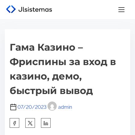
S
a
l
t
a
Гама Казино –
r
a
Фриспины за вход в
l
c
казино, демо,
o
быстрый вывод
n
t
e
07/20/2023
admin
n
i
C
d
o