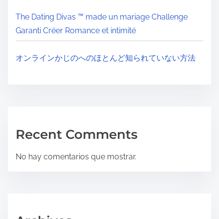
The Dating Divas ™ made un mariage Challenge
Garanti Créer Romance et intimité
オンラインかじのへのほとんど知られていない方法
Recent Comments
No hay comentarios que mostrar.