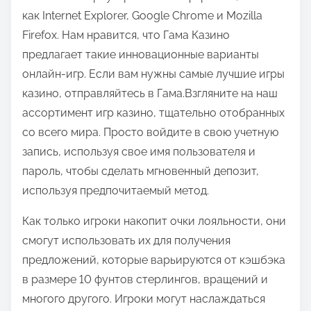
как Internet Explorer, Google Chrome и Mozilla
Firefox. Нам нравится, что Гама Казино
предлагает такие инновационные варианты
онлайн-игр. Если вам нужны самые лучшие игры
казино, отправляйтесь в Гама.Взгляните на наш
ассортимент игр казино, тщательно отобранных
со всего мира. Просто войдите в свою учетную
запись, используя свое имя пользователя и
пароль, чтобы сделать мгновенный депозит,
используя предпочитаемый метод.
Как только игроки накопит очки лояльности, они
смогут использовать их для получения
предложений, которые варьируются от кэшбэка
в размере 10 фунтов стерлингов, вращений и
многого другого. Игроки могут наслаждаться