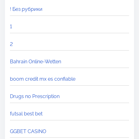
! Без рубрики
1
2
Bahrain Online-Wetten
boom credit mx es confiable
Drugs no Prescription
futsal best bet
GGBET CASINO