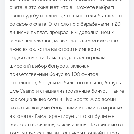
счета, а это означает, что вы можете выбрать
свою судьбу и решить, что вы хотели бы сделать
со своего счета. Этот слот с 5 барабанами и 20
линиями выплат, прекрасным дополнением к
земле лепреконов, может дать вам множество
джекпотов, когда вы строите империю
недвижимости. Гама предлагает игрокам
широкий выбор бонусов, включая
приветственный бонус до 100 фунтов
стерлингов, бонусы мобильного казино, бонусы
Live Casino и специализированные бонусы, такие
как социальные сети и Live Sports. А со всеми
захватывающими бонусными играми на игровых
автоматах Гама гарантирует, что вы будете в
восторге весь день, каждый день. Независимо от
того, являетесь ли вы новичком в онлайн-играх