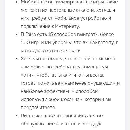
Мобильные оптимизированные игры такие
же, как и их настольные аналоги, хотя для
них требуется мобильное устройство и
подключение к Интернету.
В Гама есть 15 способов выиграть, более
500 игр, и мы уверены, что вы найдете ту, в
которую захотите сыграть.
Хотя мы понимаем, что в какой-то момент
вам может потребоваться помощь, мы
хотим, чтобы вы знали, что мы всегда
готовы помочь вам наименее смущающим и
наиболее эффективным способом,
используя любой механизм, который вы
предпочитаете.
Вы также получите индивидуальное
обслуживание клиентов и звездную