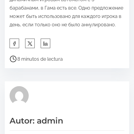
барабанами, в Гама есть все. Одно предложение
может быть использовано для каждого игрока в
день, если только оно не было аннулировано.
C
o
T
m
8 minutos de lectura
i
p
e
a
m
r
p
t
o
e
d
e
e
s
Autor: admin
l
t
e