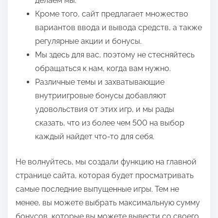
делаем мы.
Кроме того, сайт предлагает множество
вариантов ввода и вывода средств, а также
регулярные акции и бонусы.
Мы здесь для вас, поэтому не стесняйтесь
обращаться к нам, когда вам нужно.
Различные темы и захватывающие
внутриигровые бонусы добавляют
удовольствия от этих игр, и мы рады
сказать, что из более чем 500 на выбор
каждый найдет что-то для себя.
Не волнуйтесь, мы создали функцию на главной
странице сайта, которая будет просматривать
самые последние выпущенные игры. Тем не
менее, вы можете выбрать максимальную сумму
бонусов, которые вы можете вывести со своего