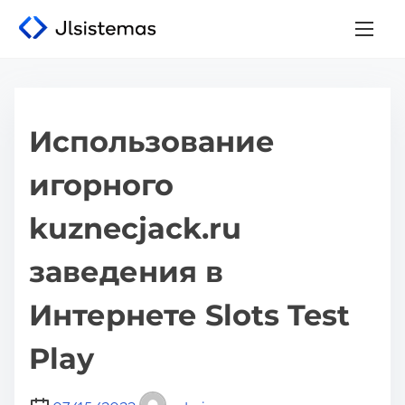
S
a
l
t
a
Использование
r
a
игорного
l
c
kuznecjack.ru
o
заведения в
n
t
Интернете Slots Test
e
n
Play
i
d