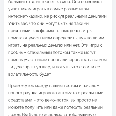
большинстве интернет-казино. Они позволяют
участникам играть в самые разные игры
интернет-казино, не рискуя реальными деньгами.
Учитывая, что они могут быть не такими
приятными, как формы точных денег, игры
помогают участникам определить, нужно ли им
играть на реальных деньгах или нет. Эти игры с
пробным стабильным потоком также могут
помочь участникам проанализировать, на самом
ли деле прыгнул шар, и понять, что его или ее
волатильность будет.
Промежуток между вашим тестом и началом
нового раунда игрового автомата с реальными
средствами – это демо-поток, вы просто не
можете получить или даже потерять реальный
доход. Вы будете использовать фальшивую