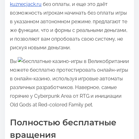
kuznecjack.ru
без оплаты, и еще это даёт
r
возможность игрокам начинать без оплаты игры
a
в указанном автономном режиме.
предлагают те
d
же функции, что и формы с реальными деньгами,
a
и позволяют вам опробовать свою систему, не
e
рискуя новыми деньгами.
n
:
Вы
можете бесплатно протестировать онлайн-игры
в онлайн-казино, используя игровые автоматы
различных разработчиков. Наверное, самые
горячие у Cyberpunk Area от RTG и инициации
Old Gods at Red-colored Family pet.
Полностью бесплатные
вращения