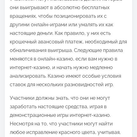
они выигрывают в абсолютно бесплатных
вращениях, чтобы позиционировать их с
другими онлайн-играми или умалять их как
настоящие деньги. Как правило, у них есть
крошечный авансовый платеж, необходимый для
обналичивания выигрыша. Следующие правила
меняются в онлайн-казино, если вам нужно в
интернет-казино, и начать нужно медленно
анализировать. Казино имеют особые условия
ставок для нескольких разновидностей игр.
Участники должны знать, что они не могут
заработать настоящие средства, играя в
демонстрационные игры интернет-казино.
Несмотря на то, что участники могут найти
любое исправление красного цвета, учитывая,