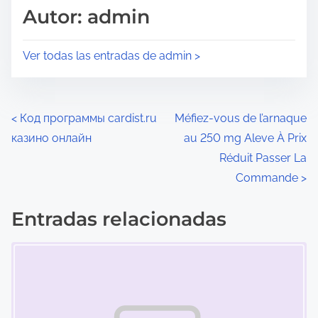
e
s
Autor: admin
l
t
e
a
Ver todas las entradas de admin >
c
e
t
n
u
t
N
<
Код программы cardist.ru
Méfiez-vous de l’arnaque
r
r
казино онлайн
au 250 mg Aleve À Prix
a
a
a
Réduit Passer La
d
d
v
Commande
>
e
a
e
l
e
Entradas relacionadas
a
n
g
Marcador de posición de imagen
e
:
a
n
t
c
r