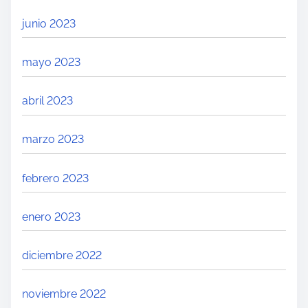
junio 2023
mayo 2023
abril 2023
marzo 2023
febrero 2023
enero 2023
diciembre 2022
noviembre 2022