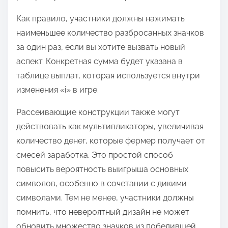
Как правило, участники должны нажимать
наименьшее количество разбросанных значков
за один раз, если вы хотите вызвать новый
аспект. Конкретная сумма будет указана в
таблице выплат, которая используется внутри
изменения «i» в игре.
Рассеивающие конструкции также могут
действовать как мультипликаторы, увеличивая
количество денег, которые фермер получает от
смесей заработка. Это простой способ
повысить вероятность выигрыша основных
символов, особенно в сочетании с дикими
символами. Тем не менее, участники должны
помнить, что невероятный дизайн не может
обновить множество значков из победившей