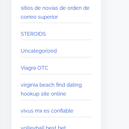
sitios de novias de orden de
correo superior
STEROIDS
Uncategorized
Viagra OTC
virginia beach find dating
hookup site online
vivus mx es confiable
volleyball best bet