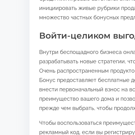
d
инициировать живые рубрики прод
a
множество частных бонусных предл
e
Войти-целиком выго
n
:
Внутри беспощадного бизнеса онла
разрабатывать новые стратегии, чт
Очень распространенным продуктом
Бонус предоставляет бесплатные д
внести первоначальный взнос на вс
преимущество вашего дома и позво
прежде чем выбрать, чтобы продолж
Чтобы воспользоваться преимущес
рекламный код, если вы регистрируе