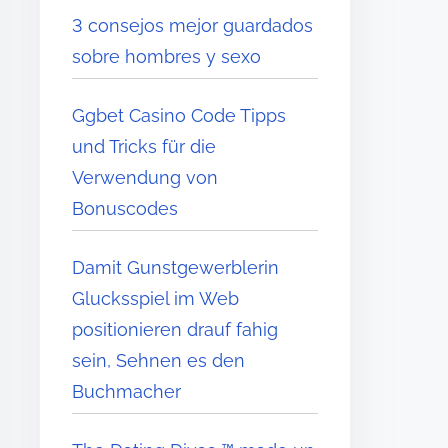
3 consejos mejor guardados
sobre hombres y sexo
Ggbet Casino Code Tipps
und Tricks für die
Verwendung von
Bonuscodes
Damit Gunstgewerblerin
Glucksspiel im Web
positionieren drauf fahig
sein, Sehnen es den
Buchmacher