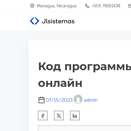
S
Managua, Nicaragua
+505 76651438
a
l
t
a
r
a
Код программы 
l
c
онлайн
o
n
07/15/2023
admin
t
e
C
n
o