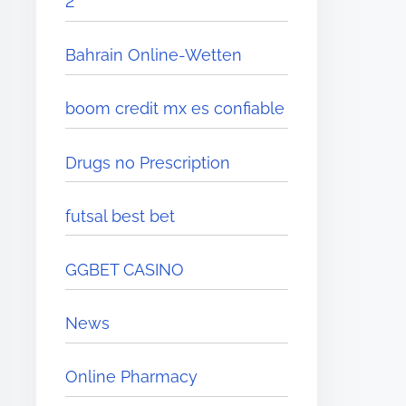
2
Bahrain Online-Wetten
boom credit mx es confiable
Drugs no Prescription
futsal best bet
GGBET CASINO
News
Online Pharmacy