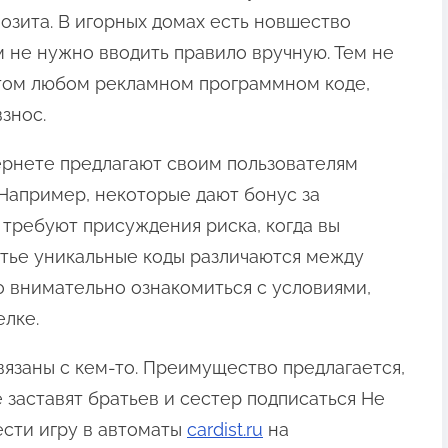
озита. В игорных домах есть новшество
ам не нужно вводить правило вручную. Тем не
этом любом рекламном программном коде,
знос.
ернете предлагают своим пользователям
 Например, некоторые дают бонус за
е требуют присуждения риска, когда вы
атье уникальные коды различаются между
 внимательно ознакомиться с условиями,
елке.
вязаны с кем-то. Преимущество предлагается,
 заставят братьев и сестер подписаться Не
ести игру в автоматы
cardist.ru
на