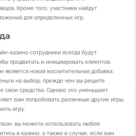
авцов.
Кроме того, участники найдут
ожений для определенных игр.
да
йн-казино сотрудники всегда будут
обы продвигать и инициировать клиентов.
 является новая восхитительная добавка.
еньги на выбор, прежде чем вы решите
е свои средства. Однако это уменьшает
ляет вам попробовать различные другие игры,
ить игру.
твом, вы можете использовать любой
тесь в казино, а также в случае, если вам