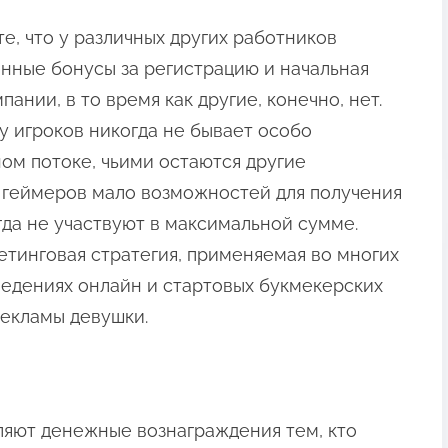
те, что у различных других работников
енные бонусы за регистрацию и начальная
ании, в то время как другие, конечно, нет.
 у игроков никогда не бывает особо
ом потоке, чьими остаются другие
у геймеров мало возможностей для получения
гда не участвуют в максимальной сумме.
етинговая стратегия, применяемая во многих
ведениях онлайн и стартовых букмекерских
рекламы девушки.
ляют денежные вознаграждения тем, кто