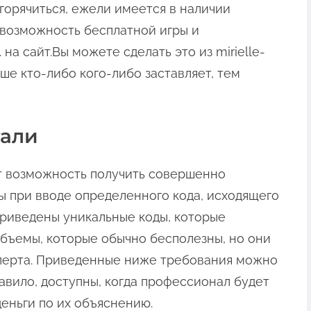
 горячиться, ежели имеется в наличии
возможность бесплатной игры и
на сайт.Вы можете сделать это из mirielle-
ше кто-либо кого-либо заставляет, тем
тали
т возможность получить совершенно
 при вводе определенного кода, исходящего
приведены уникальные коды, которые
бъемы, которые обычно бесполезны, но они
сперта. Приведенные ниже требования можно
правило, доступны, когда профессионал будет
еньги по их объяснению.