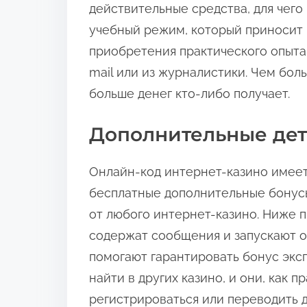
действительные средства, для чего
учебный режим, который приносит 
приобретения практического опыта. 
mail или из журналистики. Чем боль
больше денег кто-либо получает.
Дополнительные де
Онлайн-код интернет-казино имее
бесплатные дополнительные бонусы
от любого интернет-казино. Ниже 
содержат сообщения и запускают о
помогают гарантировать бонус эк
найти в других казино, и они, как 
регистрироваться или переводить д