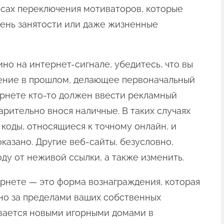
асах переключения мотиваторов, которые
вень занятости или даже жизненные
ино на интернет-сигнале, убедитесь, что вы
шение в прошлом, делающее первоначальный
ернете кто-то должен ввести рекламный
арительно внося наличные. В таких случаях
коды, относящиеся к точному онлайн, и
оказано. Другие веб-сайты, безусловно,
ду от неживой ссылки, а также изменить.
ернете — это форма вознаграждения, которая
но за пределами ваших собственных
вается новыми игорными домами в